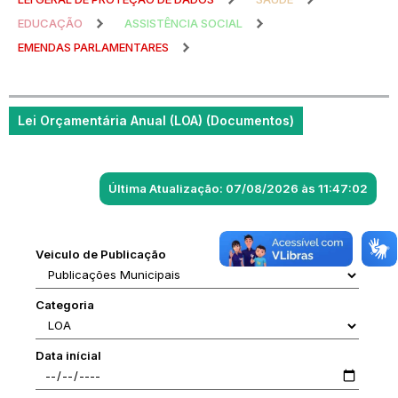
EDUCAÇÃO
ASSISTÊNCIA SOCIAL
EMENDAS PARLAMENTARES
Lei Orçamentária Anual (LOA) (Documentos)
Última Atualização: 07/08/2026 às 11:47:02
Veiculo de Publicação
Categoria
Data inícial