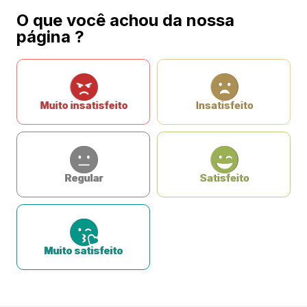
O que você achou da nossa
página ?
Muito insatisfeito
Insatisfeito
Regular
Satisfeito
Muito satisfeito