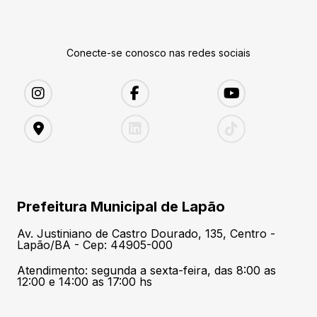
Conecte-se conosco nas redes sociais
Prefeitura Municipal de Lapão
Av. Justiniano de Castro Dourado, 135, Centro -
Lapão/BA - Cep: 44905-000
Atendimento: segunda a sexta-feira, das 8:00 as
12:00 e 14:00 as 17:00 hs