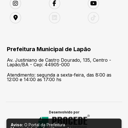
Prefeitura Municipal de Lapão
Av. Justiniano de Castro Dourado, 135, Centro -
Lapão/BA - Cep: 44905-000
Atendimento: segunda a sexta-feira, das 8:00 as
12:00 e 14:00 as 17:00 hs
Desenvolvido por
Aviso:
O Portal da Prefeitura