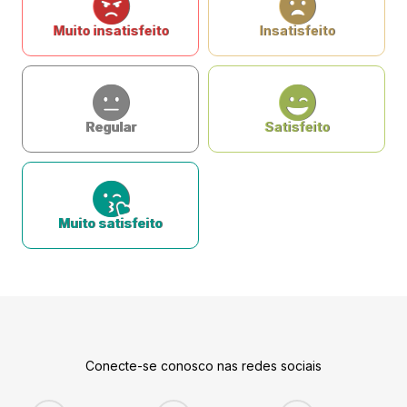
Muito insatisfeito
Insatisfeito
Regular
Satisfeito
Muito satisfeito
Conecte-se conosco nas redes sociais