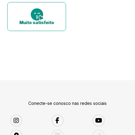
Muito satisfeito
Conecte-se conosco nas redes sociais