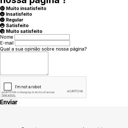
Muito insatisfeito
Insatisfeito
Regular
Satisfeito
Muito satisfeito
Nome
E-mail
Qual a sua opinião sobre nossa página?