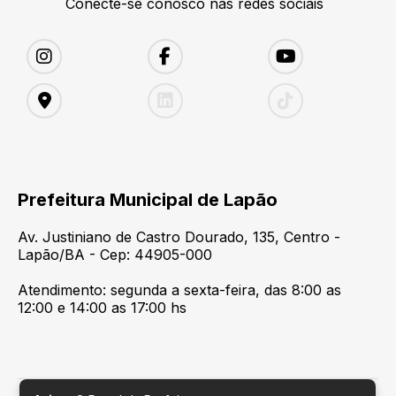
Conecte-se conosco nas redes sociais
Prefeitura Municipal de Lapão
Av. Justiniano de Castro Dourado, 135, Centro -
Lapão/BA - Cep: 44905-000
Atendimento: segunda a sexta-feira, das 8:00 as
12:00 e 14:00 as 17:00 hs