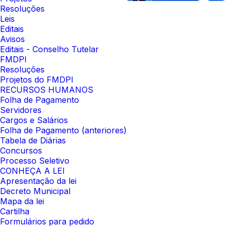
Resoluções
Leis
Editais
Avisos
Editais - Conselho Tutelar
FMDPI
Resoluções
Projetos do FMDPI
RECURSOS HUMANOS
Folha de Pagamento
Servidores
Cargos e Salários
Folha de Pagamento (anteriores)
Tabela de Diárias
Concursos
Processo Seletivo
CONHEÇA A LEI
Apresentação da lei
Decreto Municipal
Mapa da lei
Cartilha
Formulários para pedido