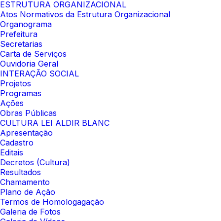
ESTRUTURA ORGANIZACIONAL
Atos Normativos da Estrutura Organizacional
Organograma
Prefeitura
Secretarias
Carta de Serviços
Ouvidoria Geral
INTERAÇÃO SOCIAL
Projetos
Programas
Ações
Obras Públicas
CULTURA LEI ALDIR BLANC
Apresentação
Cadastro
Editais
Decretos (Cultura)
Resultados
Chamamento
Plano de Ação
Termos de Homologagação
Galeria de Fotos