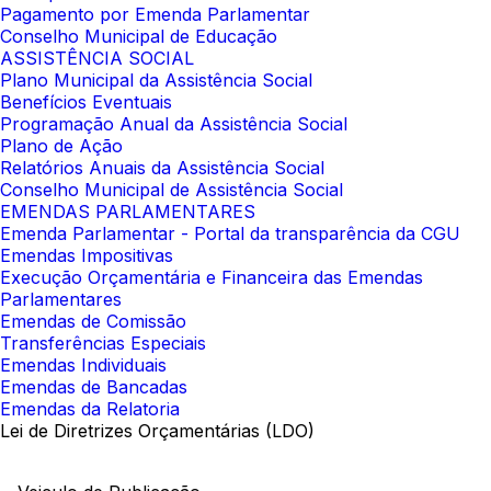
Pagamento por Emenda Parlamentar
Conselho Municipal de Educação
ASSISTÊNCIA SOCIAL
Plano Municipal da Assistência Social
Benefícios Eventuais
Programação Anual da Assistência Social
Plano de Ação
Relatórios Anuais da Assistência Social
Conselho Municipal de Assistência Social
EMENDAS PARLAMENTARES
Emenda Parlamentar - Portal da transparência da CGU
Emendas Impositivas
Execução Orçamentária e Financeira das Emendas
Parlamentares
Emendas de Comissão
Transferências Especiais
Emendas Individuais
Emendas de Bancadas
Emendas da Relatoria
Lei de Diretrizes Orçamentárias (LDO)