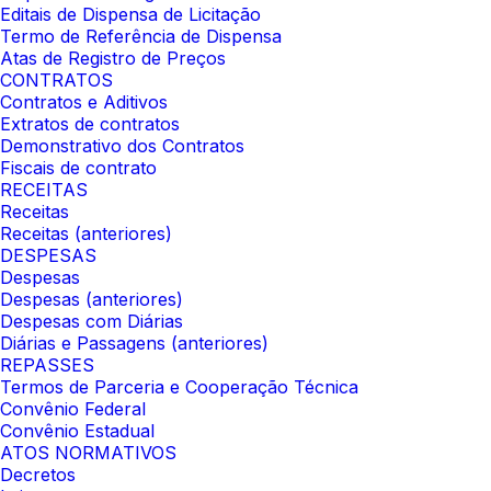
Editais de Dispensa de Licitação
Termo de Referência de Dispensa
Atas de Registro de Preços
CONTRATOS
Contratos e Aditivos
Extratos de contratos
Demonstrativo dos Contratos
Fiscais de contrato
RECEITAS
Receitas
Receitas (anteriores)
DESPESAS
Despesas
Despesas (anteriores)
Despesas com Diárias
Diárias e Passagens (anteriores)
REPASSES
Termos de Parceria e Cooperação Técnica
Convênio Federal
Convênio Estadual
ATOS NORMATIVOS
Decretos