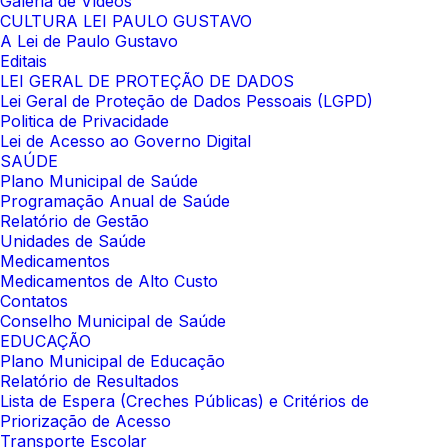
Galeria de Vídeos
CULTURA LEI PAULO GUSTAVO
A Lei de Paulo Gustavo
Editais
LEI GERAL DE PROTEÇÃO DE DADOS
Lei Geral de Proteção de Dados Pessoais (LGPD)
Politica de Privacidade
Lei de Acesso ao Governo Digital
SAÚDE
Plano Municipal de Saúde
Programação Anual de Saúde
Relatório de Gestão
Unidades de Saúde
Medicamentos
Medicamentos de Alto Custo
Contatos
Conselho Municipal de Saúde
EDUCAÇÃO
Plano Municipal de Educação
Relatório de Resultados
Lista de Espera (Creches Públicas) e Critérios de
Priorização de Acesso
Transporte Escolar