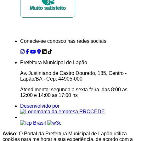
Muito satisfeito
Conecte-se conosco nas redes sociais
Prefeitura Municipal de Lapão
Av. Justiniano de Castro Dourado, 135, Centro -
Lapão/BA - Cep: 44905-000
Atendimento: segunda a sexta-feira, das 8:00 as
12:00 e 14:00 as 17:00 hs
Desenvolvido por
Aviso:
O Portal da Prefeitura Municipal de Lapão utiliza
cookies para melhorar a sua experiência, de acordo com a