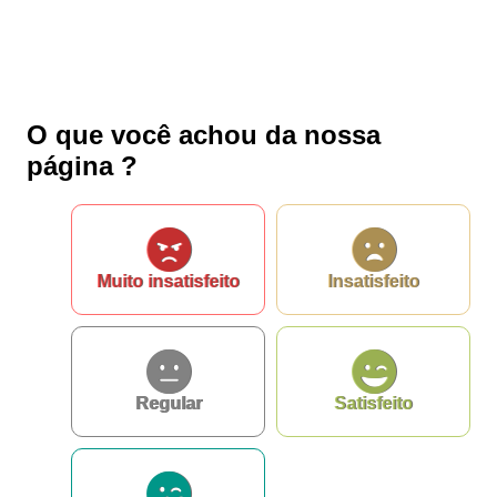
O que você achou da nossa
página ?
Muito insatisfeito
Insatisfeito
Regular
Satisfeito