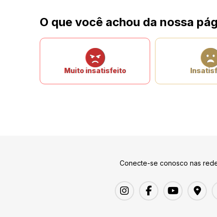
O que você achou da nossa pág
Muito insatisfeito
Insatisf
Conecte-se conosco nas rede