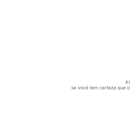
Al
se você tem certeza que o 