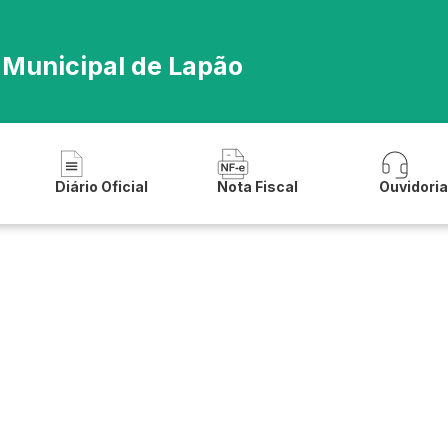
 Municipal de Lapão
Diário Oficial
Nota Fiscal
Ouvidori