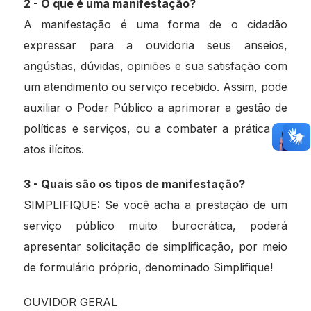
2 - O que é uma manifestação?
A manifestação é uma forma de o cidadão
expressar para a ouvidoria seus anseios,
angústias, dúvidas, opiniões e sua satisfação com
um atendimento ou serviço recebido. Assim, pode
auxiliar o Poder Público a aprimorar a gestão de
políticas e serviços, ou a combater a prática de
atos ilícitos.
3 - Quais são os tipos de manifestação?
SIMPLIFIQUE: Se você acha a prestação de um
serviço público muito burocrática, poderá
apresentar solicitação de simplificação, por meio
de formulário próprio, denominado Simplifique!
OUVIDOR GERAL