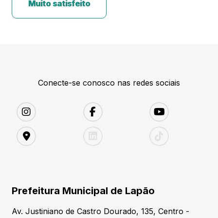
Muito satisfeito
Conecte-se conosco nas redes sociais
Prefeitura Municipal de Lapão
Av. Justiniano de Castro Dourado, 135, Centro -