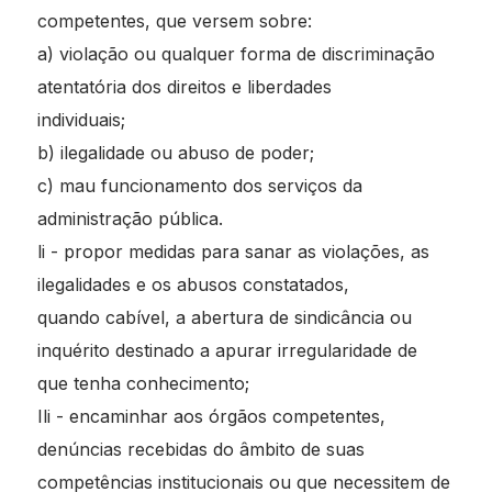
competentes, que versem sobre:
a) violação ou qualquer forma de discriminação
atentatória dos direitos e liberdades
individuais;
b) ilegalidade ou abuso de poder;
c) mau funcionamento dos serviços da
administração pública.
li - propor medidas para sanar as violações, as
ilegalidades e os abusos constatados,
quando cabível, a abertura de sindicância ou
inquérito destinado a apurar irregularidade de
que tenha conhecimento;
Ili - encaminhar aos órgãos competentes,
denúncias recebidas do âmbito de suas
competências institucionais ou que necessitem de