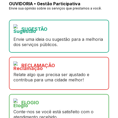
OUVIDORIA • Gestão Participativa
Envie sua opinião sobre os serviços que prestamos a você.
SUGESTÃO
Envie uma ideia ou sugestão para a melhoria
dos serviços públicos.
RECLAMAÇÃO
Relate algo que precisa ser ajustado e
contribua para uma cidade melhor!
ELOGIO
Conte-nos se você está satisfeito com o
atendimento recebido.