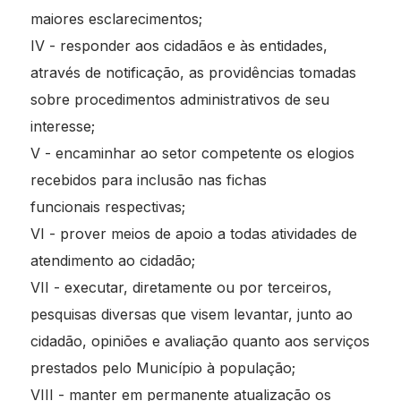
maiores esclarecimentos;
IV - responder aos cidadãos e às entidades,
através de notificação, as providências tomadas
sobre procedimentos administrativos de seu
interesse;
V - encaminhar ao setor competente os elogios
recebidos para inclusão nas fichas
funcionais respectivas;
VI - prover meios de apoio a todas atividades de
atendimento ao cidadão;
VII - executar, diretamente ou por terceiros,
pesquisas diversas que visem levantar, junto ao
cidadão, opiniões e avaliação quanto aos serviços
prestados pelo Município à população;
VIII - manter em permanente atualização os