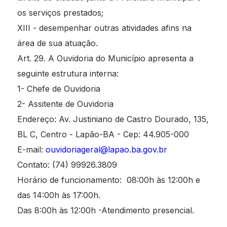
os serviços prestados;
XIII - desempenhar outras atividades afins na
área de sua atuação.
Art. 29. A Ouvidoria do Município apresenta a
seguinte estrutura interna:
1- Chefe de Ouvidoria
2- Assitente de Ouvidoria
Endereço: Av. Justiniano de Castro Dourado, 135,
BL C, Centro - Lapão-BA - Cep: 44.905-000
E-mail:
ouvidoriageral@lapao.ba.gov.br
Contato: (74) 99926.3809
Horário de funcionamento: 08:00h às 12:00h e
das 14:00h às 17:00h.
Das 8:00h às 12:00h -Atendimento presencial.