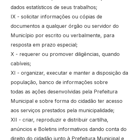
dados estatísticos de seus trabalhos;
IX - solicitar informações ou cópias de
documentos a qualquer órgão ou servidor do
Município por escrito ou verbalmente, para
resposta em prazo especial;
X - requerer ou promover diligências, quando
cabíveis;
XI - organizar, executar e manter a disposição da
população, banco de informações sobre
todas as ações desenvolvidas pela Prefeitura
Municipal e sobre forma do cidadão ter acesso
aos serviços prestados pela municipalidade;
XII - criar, reproduzir e distribuir cartilha,
anúncios e Boletins informativos dando conta do
direito do cidadão junto à Prefeitura Municipal e