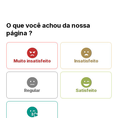
O que você achou da nossa
página ?
Muito insatisfeito
Insatisfeito
Regular
Satisfeito