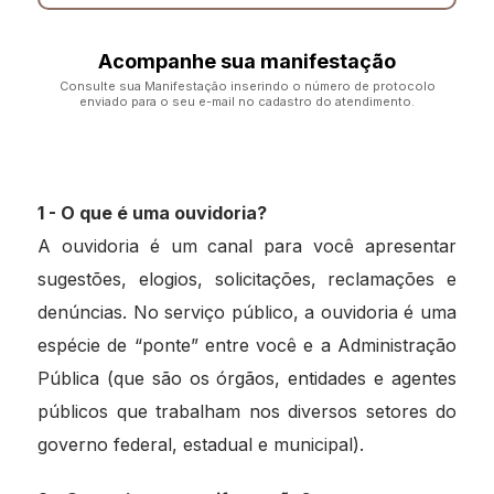
Acompanhe sua manifestação
Consulte sua Manifestação inserindo o número de protocolo
enviado para o seu e-mail no cadastro do atendimento.
Consultar
1 - O que é uma ouvidoria?
A ouvidoria é um canal para você apresentar
sugestões, elogios, solicitações, reclamações e
denúncias. No serviço público, a ouvidoria é uma
espécie de “ponte” entre você e a Administração
Pública (que são os órgãos, entidades e agentes
públicos que trabalham nos diversos setores do
governo federal, estadual e municipal).