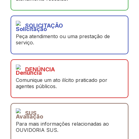
SOLICITAÇÃO
Peça atendimento ou uma prestação de
serviço.
DENÚNCIA
Comunique um ato ilícito praticado por
agentes públicos.
SUS
Para mais informações relacionadas ao
OUVIDORIA SUS.