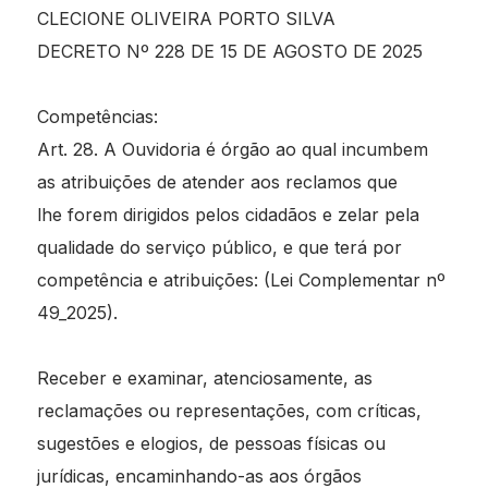
CLECIONE OLIVEIRA PORTO SILVA
DECRETO Nº 228 DE 15 DE AGOSTO DE 2025
Competências:
Art. 28. A Ouvidoria é órgão ao qual incumbem
as atribuições de atender aos reclamos que
lhe forem dirigidos pelos cidadãos e zelar pela
qualidade do serviço público, e que terá por
competência e atribuições: (Lei Complementar nº
49_2025).
Receber e examinar, atenciosamente, as
reclamações ou representações, com críticas,
sugestões e elogios, de pessoas físicas ou
jurídicas, encaminhando-as aos órgãos