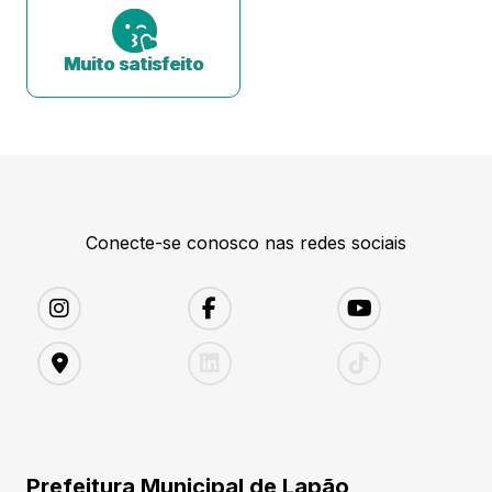
Muito satisfeito
Conecte-se conosco nas redes sociais
Prefeitura Municipal de Lapão