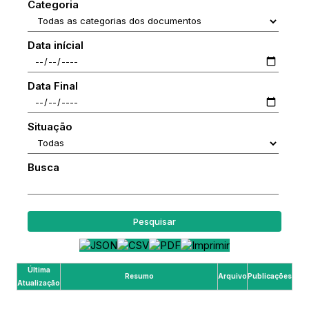
Categoria
Data inícial
Data Final
Situação
Busca
Pesquisar
Última
Resumo
Arquivo
Publicações
Atualização