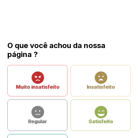
O que você achou da nossa
página ?
Muito insatisfeito
Insatisfeito
Regular
Satisfeito