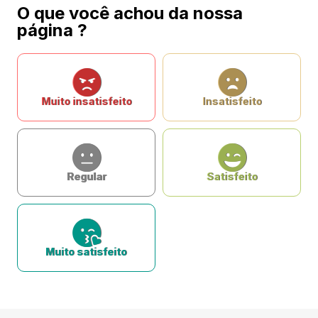
O que você achou da nossa
página ?
Muito insatisfeito
Insatisfeito
Regular
Satisfeito
Muito satisfeito