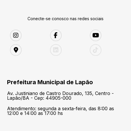
Conecte-se conosco nas redes sociais
Prefeitura Municipal de Lapão
Av. Justiniano de Castro Dourado, 135, Centro -
Lapão/BA - Cep: 44905-000
Atendimento: segunda a sexta-feira, das 8:00 as
12:00 e 14:00 as 17:00 hs