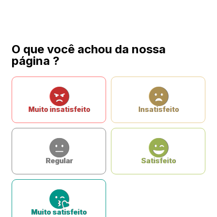
O que você achou da nossa
página ?
Muito insatisfeito
Insatisfeito
Regular
Satisfeito
Muito satisfeito