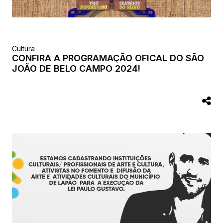
Cultura
CONFIRA A PROGRAMAÇÃO OFICAL DO SÃO
JOÃO DE BELO CAMPO 2024!