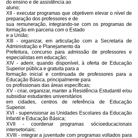
do ensino e de assistência ao
aluno;
XII - executar programas que objetivem elevar o nível de
preparação dos professores e de
sua remuneração, integrando-se com os programas de
formação em parceria com o Estado
e a União;
XIII - organizar, em articulação com a Secretaria de
Administração e Planejamento da
Prefeitura, concurso para admissão de professores e
especialistas em educação;
XIV - aderir, quando disponível, à oferta de Educação
Superior pública e gratuita para a
formação inicial e continuada de professores para a
Educação Básica, principalmente para
os profissionais das áreas específicas;
XV - criar, organizar, manter a Residência Estudantil e/ou
subsidiar estudantes universitários
em cidades, centros de referência de Educação
Superior.
XVI - supervisionar as Unidades Escolares da Educação
Infantil e Educação Básica;
XVII - coordenar programas sócioeducacionais
intersetoriais;
XVIII - integrar a juventude com programas voltados para