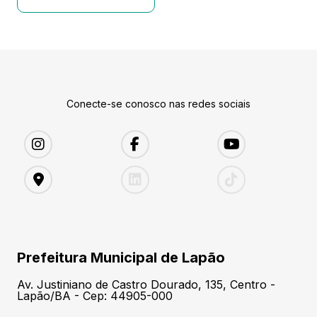
Conecte-se conosco nas redes sociais
Prefeitura Municipal de Lapão
Av. Justiniano de Castro Dourado, 135, Centro -
Lapão/BA - Cep: 44905-000