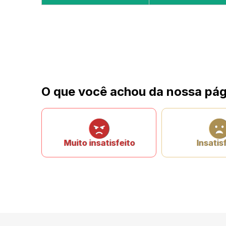
O que você achou da nossa pág
Muito insatisfeito
Insatis