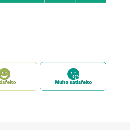
isfeito
Muito satisfeito