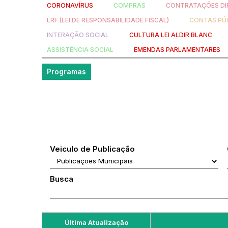
CORONAVÍRUS
COMPRAS
CONTRATAÇÕES DI
LRF (LEI DE RESPONSABILIDADE FISCAL)
CONTAS PÚ
INTERAÇÃO SOCIAL
CULTURA LEI ALDIR BLANC
ASSISTÊNCIA SOCIAL
EMENDAS PARLAMENTARES
Programas
Veiculo de Publicação
Busca
Última Atualização