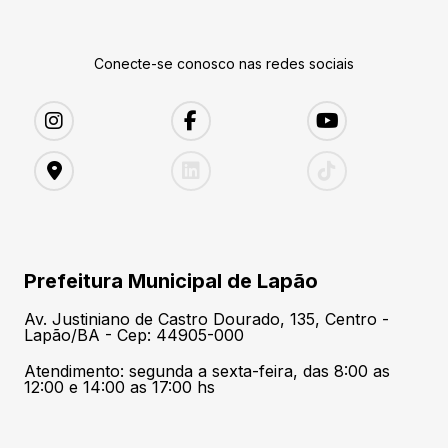
Conecte-se conosco nas redes sociais
Prefeitura Municipal de Lapão
Av. Justiniano de Castro Dourado, 135, Centro -
Lapão/BA - Cep: 44905-000
Atendimento: segunda a sexta-feira, das 8:00 as
12:00 e 14:00 as 17:00 hs