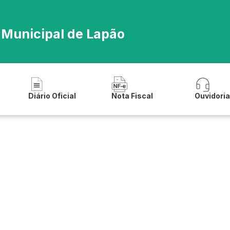
 Municipal de Lapão
Diário Oficial
Nota Fiscal
Ouvidori