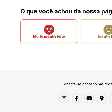
O que você achou da nossa pág
Muito insatisfeito
Insatisf
Conecte-se conosco nas rede