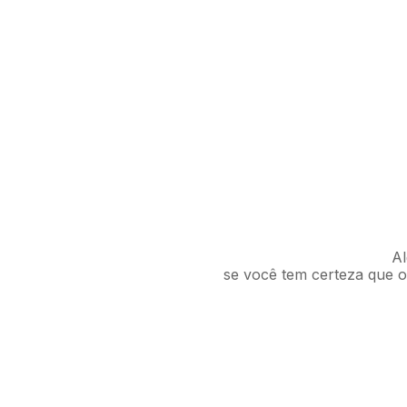
Al
se você tem certeza que o 