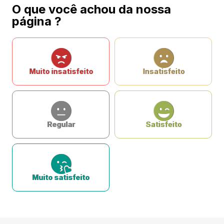
O que você achou da nossa
página ?
Muito insatisfeito
Insatisfeito
Regular
Satisfeito
Muito satisfeito