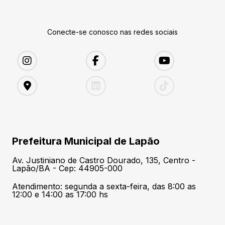
Conecte-se conosco nas redes sociais
Prefeitura Municipal de Lapão
Av. Justiniano de Castro Dourado, 135, Centro -
Lapão/BA - Cep: 44905-000
Atendimento: segunda a sexta-feira, das 8:00 as
12:00 e 14:00 as 17:00 hs