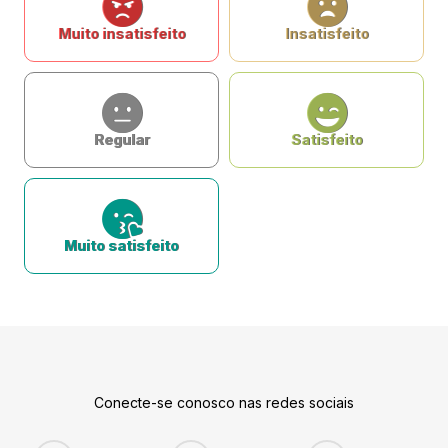
Muito insatisfeito
Insatisfeito
Regular
Satisfeito
Muito satisfeito
Conecte-se conosco nas redes sociais