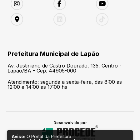
Prefeitura Municipal de Lapão
Av. Justiniano de Castro Dourado, 135, Centro -
Lapão/BA - Cep: 44905-000
Atendimento: segunda a sexta-feira, das 8:00 as
12:00 e 14:00 as 17:00 hs
Desenvolvido por
Aviso:
O Portal da Prefeitura