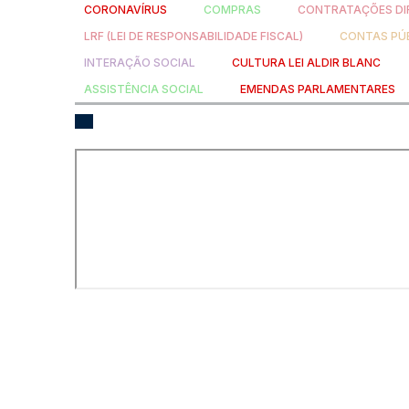
CORONAVÍRUS
COMPRAS
CONTRATAÇÕES DI
LRF (LEI DE RESPONSABILIDADE FISCAL)
CONTAS PÚ
INTERAÇÃO SOCIAL
CULTURA LEI ALDIR BLANC
ASSISTÊNCIA SOCIAL
EMENDAS PARLAMENTARES