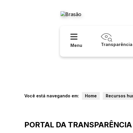
Acessibilidade
Ajuda
Prefeitura
Transparência
Menu
Você está navegando em:
Home
Recursos h
PORTAL DA TRANSPARÊNCIA