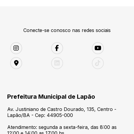
Conecte-se conosco nas redes sociais
Prefeitura Municipal de Lapão
Av. Justiniano de Castro Dourado, 135, Centro -
Lapão/BA - Cep: 44905-000
Atendimento: segunda a sexta-feira, das 8:00 as
12:00 e 14:00 as 17:00 hs