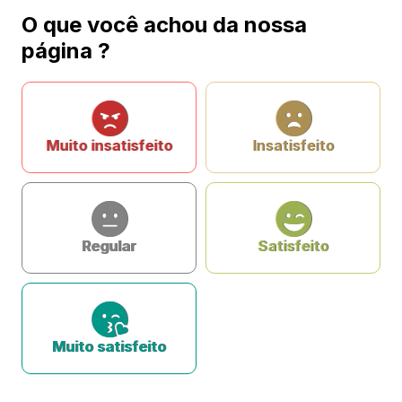
O que você achou da nossa
página ?
Muito insatisfeito
Insatisfeito
Regular
Satisfeito
Muito satisfeito