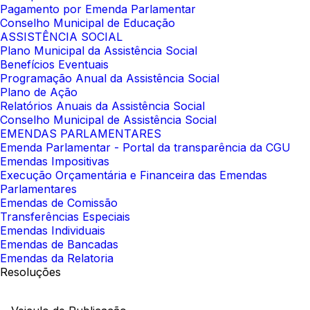
Pagamento por Emenda Parlamentar
Conselho Municipal de Educação
ASSISTÊNCIA SOCIAL
Plano Municipal da Assistência Social
Benefícios Eventuais
Programação Anual da Assistência Social
Plano de Ação
Relatórios Anuais da Assistência Social
Conselho Municipal de Assistência Social
EMENDAS PARLAMENTARES
Emenda Parlamentar - Portal da transparência da CGU
Emendas Impositivas
Execução Orçamentária e Financeira das Emendas
Parlamentares
Emendas de Comissão
Transferências Especiais
Emendas Individuais
Emendas de Bancadas
Emendas da Relatoria
Resoluções