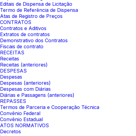
Editais de Dispensa de Licitação
Termo de Referência de Dispensa
Atas de Registro de Preços
CONTRATOS
Contratos e Aditivos
Extratos de contratos
Demonstrativo dos Contratos
Fiscais de contrato
RECEITAS
Receitas
Receitas (anteriores)
DESPESAS
Despesas
Despesas (anteriores)
Despesas com Diárias
Diárias e Passagens (anteriores)
REPASSES
Termos de Parceria e Cooperação Técnica
Convênio Federal
Convênio Estadual
ATOS NORMATIVOS
Decretos