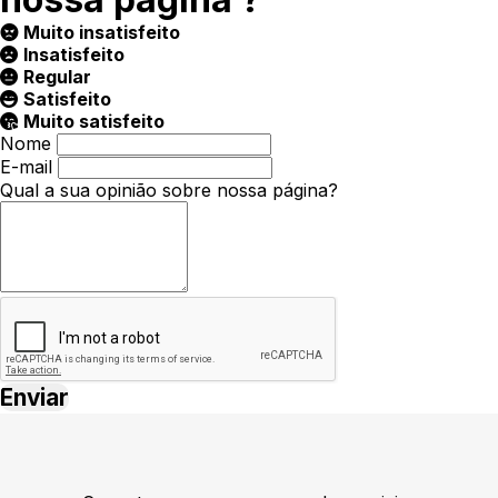
Muito insatisfeito
Insatisfeito
Regular
Satisfeito
Muito satisfeito
Nome
E-mail
Qual a sua opinião sobre nossa página?