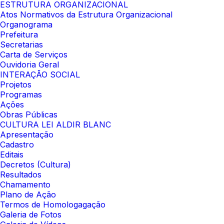
ESTRUTURA ORGANIZACIONAL
Atos Normativos da Estrutura Organizacional
Organograma
Prefeitura
Secretarias
Carta de Serviços
Ouvidoria Geral
INTERAÇÃO SOCIAL
Projetos
Programas
Ações
Obras Públicas
CULTURA LEI ALDIR BLANC
Apresentação
Cadastro
Editais
Decretos (Cultura)
Resultados
Chamamento
Plano de Ação
Termos de Homologagação
Galeria de Fotos