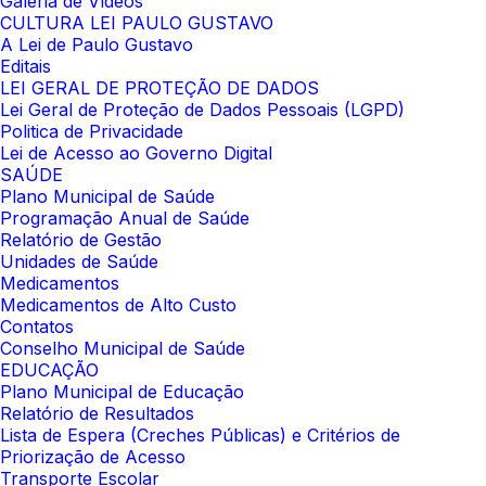
Galeria de Vídeos
CULTURA LEI PAULO GUSTAVO
A Lei de Paulo Gustavo
Editais
LEI GERAL DE PROTEÇÃO DE DADOS
Lei Geral de Proteção de Dados Pessoais (LGPD)
Politica de Privacidade
Lei de Acesso ao Governo Digital
SAÚDE
Plano Municipal de Saúde
Programação Anual de Saúde
Relatório de Gestão
Unidades de Saúde
Medicamentos
Medicamentos de Alto Custo
Contatos
Conselho Municipal de Saúde
EDUCAÇÃO
Plano Municipal de Educação
Relatório de Resultados
Lista de Espera (Creches Públicas) e Critérios de
Priorização de Acesso
Transporte Escolar