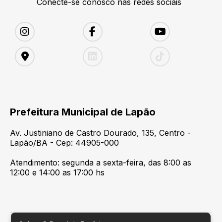
Conecte-se conosco nas redes sociais
Prefeitura Municipal de Lapão
Av. Justiniano de Castro Dourado, 135, Centro -
Lapão/BA - Cep: 44905-000
Atendimento: segunda a sexta-feira, das 8:00 as
12:00 e 14:00 as 17:00 hs