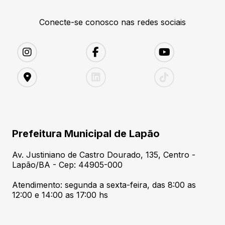
Conecte-se conosco nas redes sociais
Prefeitura Municipal de Lapão
Av. Justiniano de Castro Dourado, 135, Centro -
Lapão/BA - Cep: 44905-000
Atendimento: segunda a sexta-feira, das 8:00 as
12:00 e 14:00 as 17:00 hs