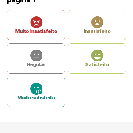
Muito insatisfeito
Insatisfeito
Regular
Satisfeito
Muito satisfeito