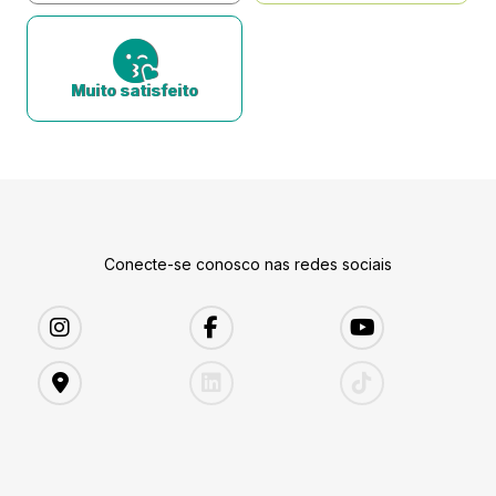
Muito satisfeito
Conecte-se conosco nas redes sociais