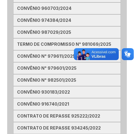
CONVÊNIO 960703/2024
CONVÊNIO 974384/2024
CONVÊNIO 987029/2025
TERMO DE COMPROMISSO N° 981069/2025
CONVÊNIO N° 979611/2025
CONVÊNIO N° 979601/2025
CONVÊNIO N° 982501/2025
CONVÊNIO 930183/2022
CONVÊNIO 916740/2021
CONTRATO DE REPASSE 925222/2022
CONTRATO DE REPASSE 934245/2022