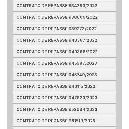
CONTRATO DE REPASSE 934280/2022
CONTRATO DE REPASSE 938009/2022
CONTRATO DE REPASSE 939273/2022
CONTRATO DE REPASSE 940367/2022
CONTRATO DE REPASSE 940368/2022
CONTRATO DE REPASSE 945587/2023
CONTRATO DE REPASSE 945749/2023
CONTRATO DE REPASSE 946115/2023
CONTRATO DE REPASSE 947820/2023
CONTRATO DE REPASSE 952684/2023
CONTRATO DE REPASSE 981519/2025