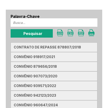
Palavra-Chave
CONTRATO DE REPASSE 878807/2018
CONVÊNIO 918917/2021
CONVÊNIO 879656/2018
CONVÊNIO 907073/2020
CONVÊNIO 939571/2022
CONVÊNIO 942123/2023
CONVÊNIO 960647/2024