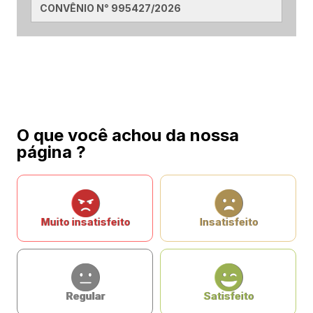
CONVÊNIO N° 995427/2026
O que você achou da nossa
página ?
Muito insatisfeito
Insatisfeito
Regular
Satisfeito