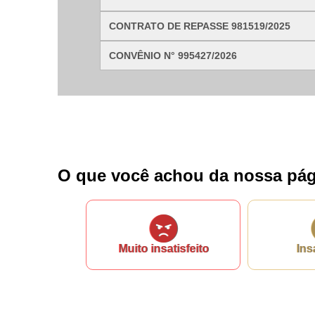
CONTRATO DE REPASSE 981519/2025
CONVÊNIO N° 995427/2026
O que você achou da nossa pág
Muito insatisfeito
Ins