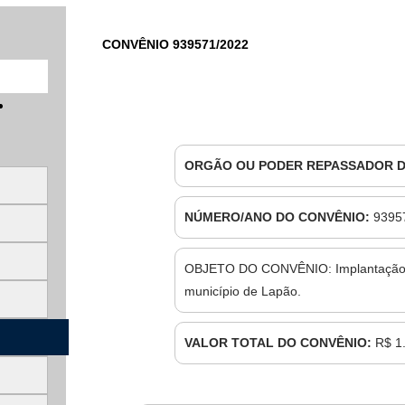
CONVÊNIO 939571/2022
ORGÃO OU PODER REPASSADOR 
NÚMERO/ANO DO CONVÊNIO:
9395
OBJETO DO CONVÊNIO: Implantação de
município de Lapão.
VALOR TOTAL DO CONVÊNIO:
R$ 1