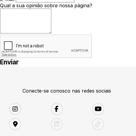
Qual a sua opinião sobre nossa página?
Conecte-se conosco nas redes sociais