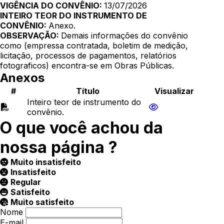
VIGÊNCIA DO CONVÊNIO:
13/07/2026
INTEIRO TEOR DO INSTRUMENTO DE
CONVÊNIO:
Anexo.
OBSERVAÇÃO:
Demais informações do convênio
como (empressa contratada, boletim de medição,
licitação, processos de pagamentos, relatórios
fotograficos) encontra-se em Obras Públicas.
Anexos
#
Título
Visualizar
Inteiro teor de instrumento do
convênio.
O que você achou da
nossa página ?
Muito insatisfeito
Insatisfeito
Regular
Satisfeito
Muito satisfeito
Nome
E-mail