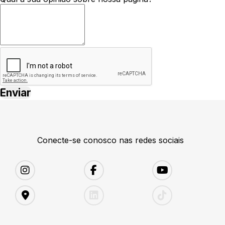
Conecte-se conosco nas redes sociais