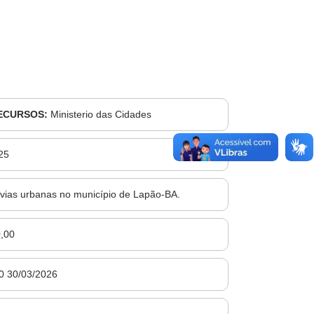
ECURSOS:
Ministerio das Cidades
25
vias urbanas no município de Lapão-BA.
,00
0 30/03/2026