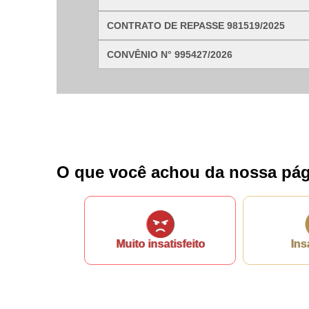
CONTRATO DE REPASSE 981519/2025
CONVÊNIO N° 995427/2026
O que você achou da nossa pág
Muito insatisfeito
Ins