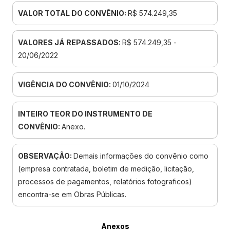
VALOR TOTAL DO CONVÊNIO:
R$ 574.249,35
VALORES JÁ REPASSADOS:
R$ 574.249,35 -
20/06/2022
VIGÊNCIA DO CONVÊNIO:
01/10/2024
INTEIRO TEOR DO INSTRUMENTO DE
CONVÊNIO:
Anexo.
OBSERVAÇÃO:
Demais informações do convênio como
(empresa contratada, boletim de medição, licitação,
processos de pagamentos, relatórios fotograficos)
encontra-se em Obras Públicas.
Anexos