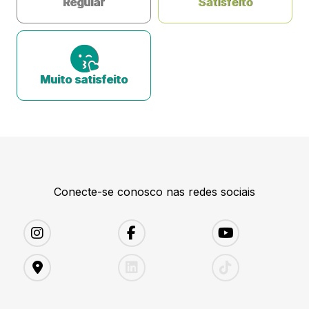
Regular
Satisfeito
Muito satisfeito
Conecte-se conosco nas redes sociais