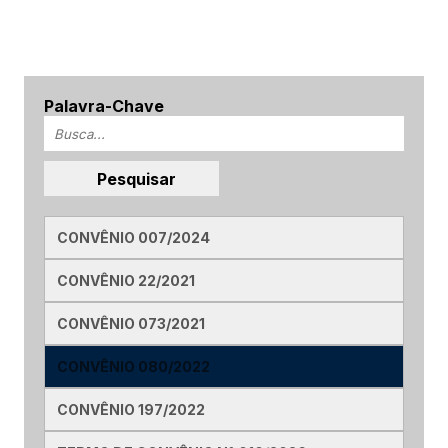
Palavra-Chave
CONVÊNIO 007/2024
CONVÊNIO 22/2021
CONVÊNIO 073/2021
CONVÊNIO 080/2022
CONVÊNIO 197/2022