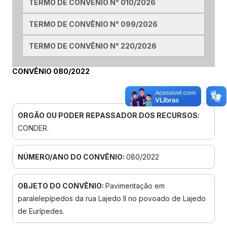
TERMO DE CONVÊNIO N° 010/2026
TERMO DE CONVÊNIO N° 099/2026
TERMO DE CONVÊNIO N° 220/2026
CONVÊNIO 080/2022
ORGÃO OU PODER REPASSADOR DOS RECURSOS:
CONDER.
NÚMERO/ANO DO CONVÊNIO:
080/2022
OBJETO DO CONVÊNIO:
Pavimentação em
paralelepípedos da rua Lajedo II no povoado de Lajedo
de Eurípedes.