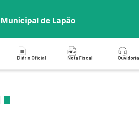
 Municipal de Lapão
Diário Oficial
Nota Fiscal
Ouvidori