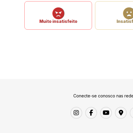
Muito insatisfeito
Insatisf
Conecte-se conosco nas rede