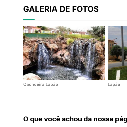
GALERIA DE FOTOS
Cachoeira Lapão
Lapão
O que você achou da nossa pág