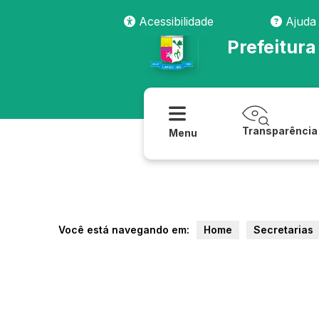
Acessibilidade
Ajuda
Prefeitura
Transparência
Menu
Você está navegando em:
Home
Secretarias