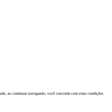
idade, ao continuar navegando, você concorda com estas condições