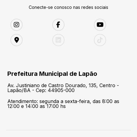
Conecte-se conosco nas redes sociais
Prefeitura Municipal de Lapão
Av. Justiniano de Castro Dourado, 135, Centro -
Lapão/BA - Cep: 44905-000
Atendimento: segunda a sexta-feira, das 8:00 as
12:00 e 14:00 as 17:00 hs