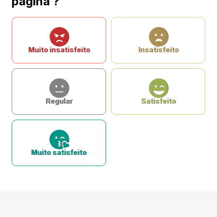
página ?
Muito insatisfeito
Insatisfeito
Regular
Satisfeito
Muito satisfeito