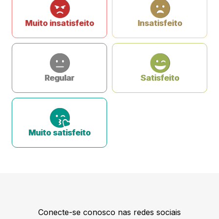
Muito insatisfeito
Insatisfeito
Regular
Satisfeito
Muito satisfeito
Conecte-se conosco nas redes sociais