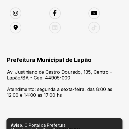
Prefeitura Municipal de Lapão
Av. Justiniano de Castro Dourado, 135, Centro -
Lapão/BA - Cep: 44905-000
Atendimento: segunda a sexta-feira, das 8:00 as
12:00 e 14:00 as 17:00 hs
Aviso:
O Portal da Prefeitura