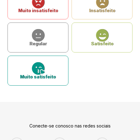
Muito insatisfeito
Insatisfeito
Regular
Satisfeito
Muito satisfeito
Conecte-se conosco nas redes sociais