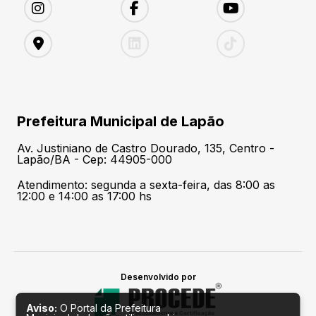
Prefeitura Municipal de Lapão
Av. Justiniano de Castro Dourado, 135, Centro -
Lapão/BA - Cep: 44905-000
Atendimento: segunda a sexta-feira, das 8:00 as
12:00 e 14:00 as 17:00 hs
Desenvolvido por
Aviso:
O Portal da Prefeitura