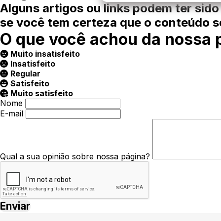
Alguns artigos ou links podem ter sido
se você tem certeza que o conteúdo so
O que você achou da nossa 
Muito insatisfeito
Insatisfeito
Regular
Satisfeito
Muito satisfeito
Nome
E-mail
Qual a sua opinião sobre nossa página?