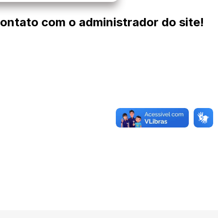
contato com o administrador do site!