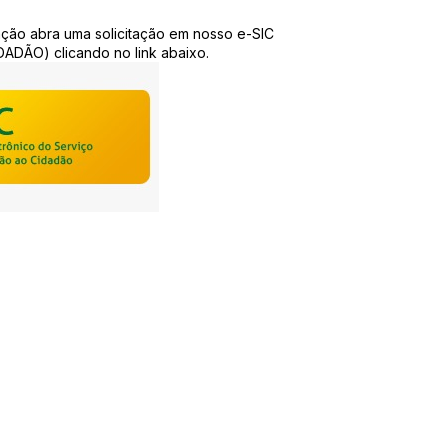
ação abra uma solicitação em nosso e-SIC
ÃO) clicando no link abaixo.