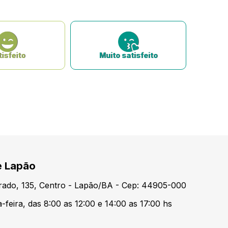
isfeito
Muito satisfeito
e Lapão
urado, 135, Centro - Lapão/BA - Cep: 44905-000
feira, das 8:00 as 12:00 e 14:00 as 17:00 hs