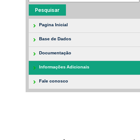
Pagina Inicial
Base de Dados
Documentação
Informações Adicionais
Fale conosco