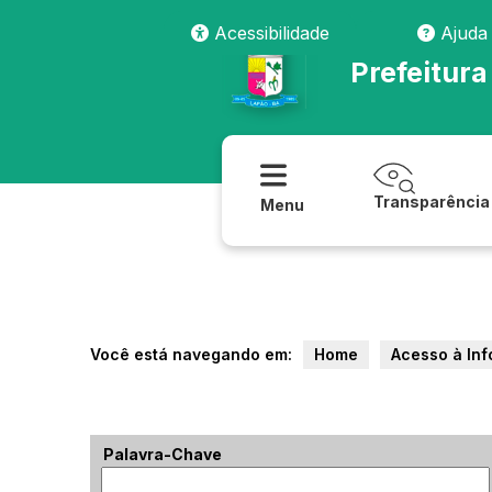
Acessibilidade
Ajuda
Prefeitura
Transparência
Menu
Você está navegando em:
Home
Acesso à In
Palavra-Chave