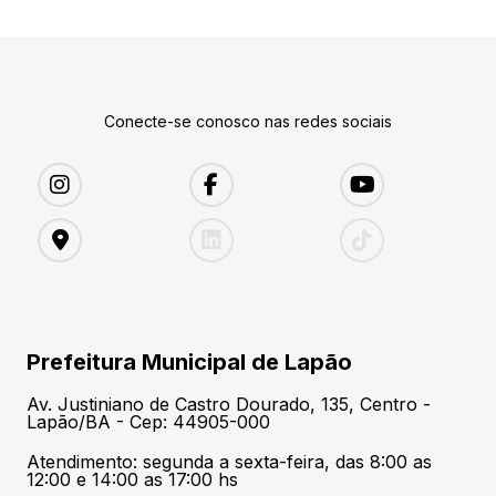
Conecte-se conosco nas redes sociais
Prefeitura Municipal de Lapão
Av. Justiniano de Castro Dourado, 135, Centro -
Lapão/BA - Cep: 44905-000
Atendimento: segunda a sexta-feira, das 8:00 as
12:00 e 14:00 as 17:00 hs