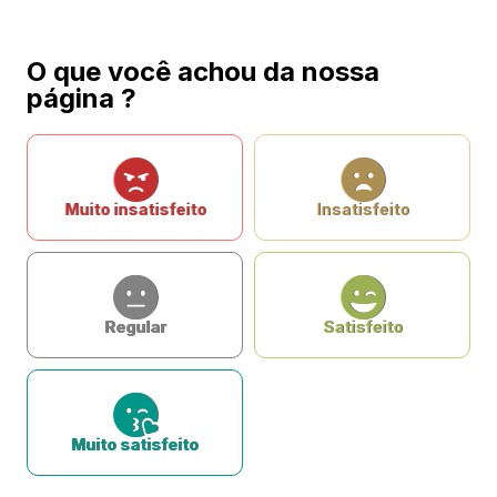
O que você achou da nossa
página ?
Muito insatisfeito
Insatisfeito
Regular
Satisfeito
Muito satisfeito