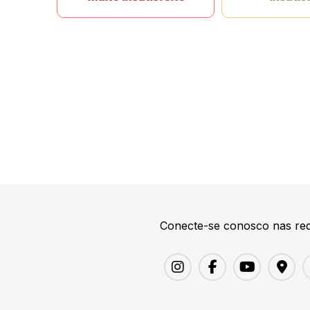
Conecte-se conosco nas red