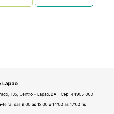
e Lapão
urado, 135, Centro - Lapão/BA - Cep: 44905-000
feira, das 8:00 as 12:00 e 14:00 as 17:00 hs