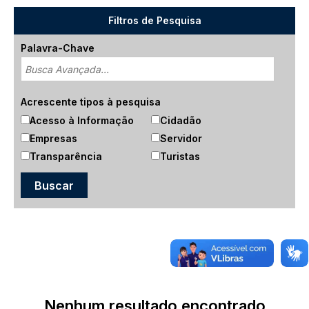
Filtros de Pesquisa
Palavra-Chave
Acrescente tipos à pesquisa
Acesso à Informação
Cidadão
Empresas
Servidor
Transparência
Turistas
Nenhum resultado encontrado