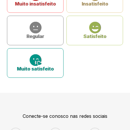
Muito insatisfeito
Insatisfeito
Regular
Satisfeito
Muito satisfeito
Conecte-se conosco nas redes sociais