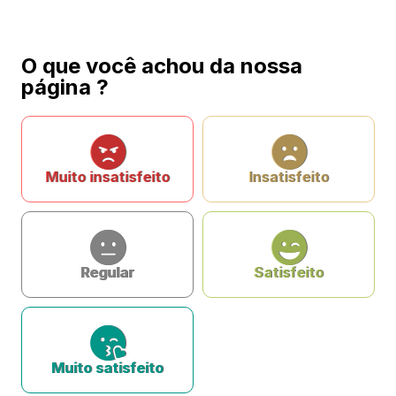
O que você achou da nossa
página ?
Muito insatisfeito
Insatisfeito
Regular
Satisfeito
Muito satisfeito