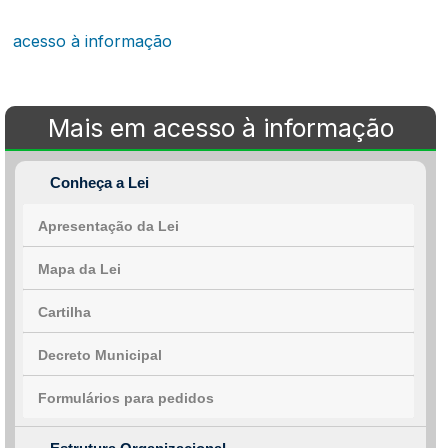
acesso à informação
Mais em acesso à informação
Conheça a Lei
Apresentação da Lei
Mapa da Lei
Cartilha
Decreto Municipal
Formulários para pedidos