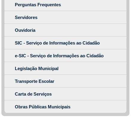
Perguntas Frequentes
Servidores
Ouvidoria
SIC - Serviço de Informações ao Cidadão
e-SIC - Serviço de Informações ao Cidadão
Legislação Municipal
Transporte Escolar
Carta de Serviços
Obras Públicas Municipais