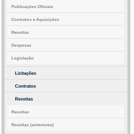
Publicações Oficiais
Contratos e Aquisições
Receitas
Despesas
Legislação
Licitações
Contratos
Receitas
Receitas
Receitas (anteriores)