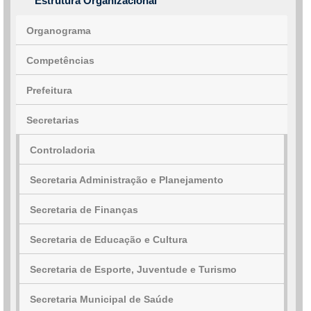
Estrutura Organizacional
Organograma
Competências
Prefeitura
Secretarias
Controladoria
Secretaria Administração e Planejamento
Secretaria de Finanças
Secretaria de Educação e Cultura
Secretaria de Esporte, Juventude e Turismo
Secretaria Municipal de Saúde