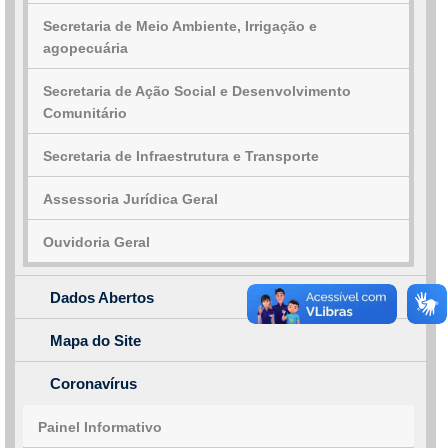
Secretaria de Meio Ambiente, Irrigação e
agopecuária
Secretaria de Ação Social e Desenvolvimento
Comunitário
Secretaria de Infraestrutura e Transporte
Assessoria Jurídica Geral
Ouvidoria Geral
Dados Abertos
Mapa do Site
Coronavírus
Painel Informativo