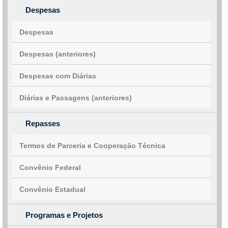
Despesas
Despesas
Despesas (anteriores)
Despesas com Diárias
Diárias e Passagens (anteriores)
Repasses
Termos de Parceria e Cooperação Técnica
Convênio Federal
Convênio Estadual
Programas e Projetos