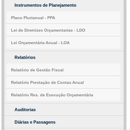
Instrumentos de Planejamento
Plano Plurianual - PPA
Lei de Diretrizes Orçamentarias - LDO
Lei Orçamentária Anual - LOA
Relatórios
Relatório de Gestão Fiscal
Relatório Prestação de Contas Anual
Relatório Res. de Execução Orçamentária
Auditorias
Diárias e Passagens