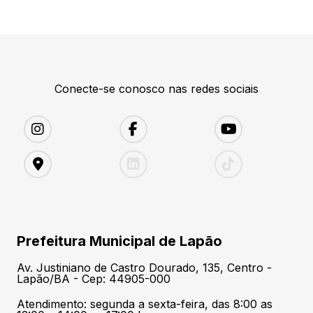
Conecte-se conosco nas redes sociais
Prefeitura Municipal de Lapão
Av. Justiniano de Castro Dourado, 135, Centro -
Lapão/BA - Cep: 44905-000
Atendimento: segunda a sexta-feira, das 8:00 as