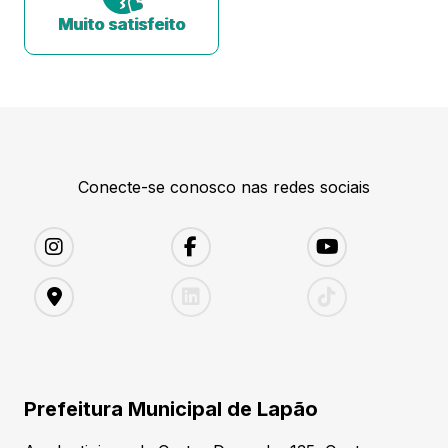
Muito satisfeito
Conecte-se conosco nas redes sociais
Prefeitura Municipal de Lapão