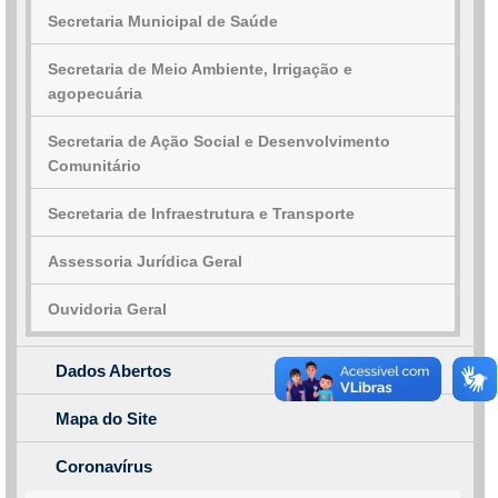
Secretaria Municipal de Saúde
Secretaria de Meio Ambiente, Irrigação e
agopecuária
Secretaria de Ação Social e Desenvolvimento
Comunitário
Secretaria de Infraestrutura e Transporte
Assessoria Jurídica Geral
Ouvidoria Geral
Dados Abertos
Mapa do Site
Coronavírus