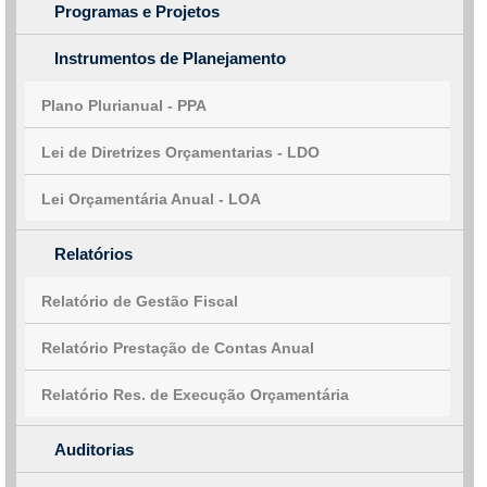
Programas e Projetos
Instrumentos de Planejamento
Plano Plurianual - PPA
Lei de Diretrizes Orçamentarias - LDO
Lei Orçamentária Anual - LOA
Relatórios
Relatório de Gestão Fiscal
Relatório Prestação de Contas Anual
Relatório Res. de Execução Orçamentária
Auditorias