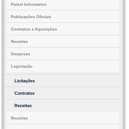
Painel Informativo
Publicações Oficiais
Contratos e Aquisições
Receitas
Despesas
Legislação
Licitações
Contratos
Receitas
Receitas