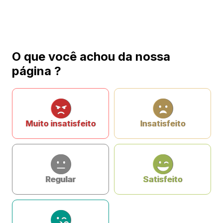
O que você achou da nossa
página ?
Muito insatisfeito
Insatisfeito
Regular
Satisfeito