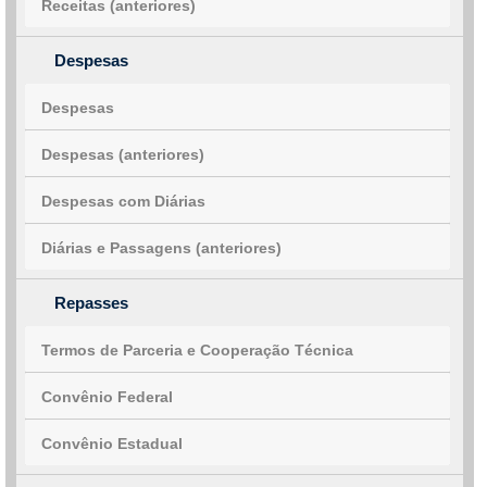
Receitas (anteriores)
Despesas
Despesas
Despesas (anteriores)
Despesas com Diárias
Diárias e Passagens (anteriores)
Repasses
Termos de Parceria e Cooperação Técnica
Convênio Federal
Convênio Estadual