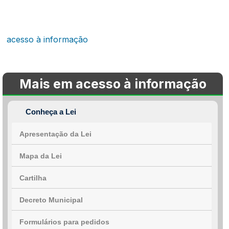
acesso à informação
Mais em acesso à informação
Conheça a Lei
Apresentação da Lei
Mapa da Lei
Cartilha
Decreto Municipal
Formulários para pedidos