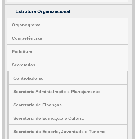
Estrutura Organizacional
Organograma
Competências
Prefeitura
Secretarias
Controladoria
Secretaria Administração e Planejamento
Secretaria de Finanças
Secretaria de Educação e Cultura
Secretaria de Esporte, Juventude e Turismo