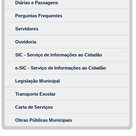
Diárias e Passagens
Perguntas Frequentes
Servidores
Ouvidoria
SIC - Serviço de Informações ao Cidadão
e-SIC - Serviço de Informações ao Cidadão
Legislação Municipal
Transporte Escolar
Carta de Serviços
Obras Públicas Municipais